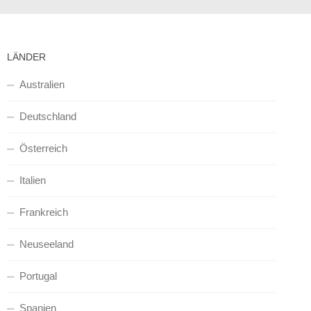
LÄNDER
Australien
Deutschland
Österreich
Italien
Frankreich
Neuseeland
Portugal
Spanien