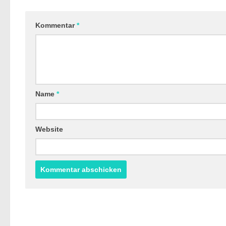
Kommentar
*
Name
*
Website