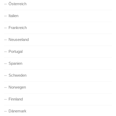
Österreich
Italien
Frankreich
Neuseeland
Portugal
Spanien
Schweden
Norwegen
Finnland
Dänemark