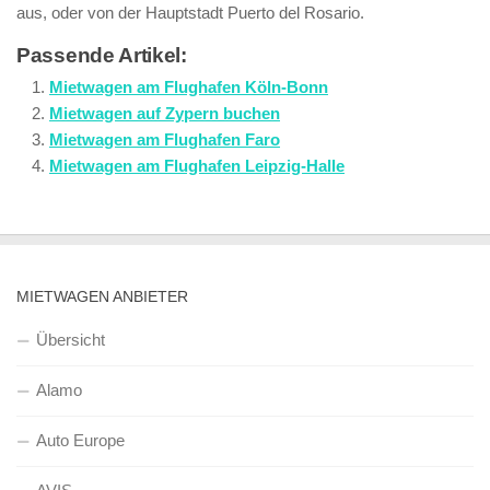
aus, oder von der Hauptstadt Puerto del Rosario.
Passende Artikel:
Mietwagen am Flughafen Köln-Bonn
Mietwagen auf Zypern buchen
Mietwagen am Flughafen Faro
Mietwagen am Flughafen Leipzig-Halle
MIETWAGEN ANBIETER
Übersicht
Alamo
Auto Europe