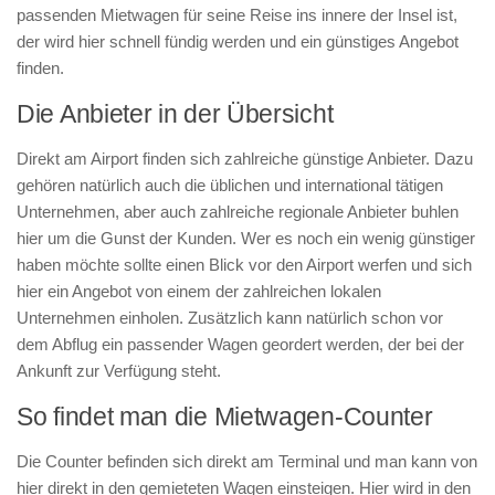
passenden Mietwagen für seine Reise ins innere der Insel ist,
der wird hier schnell fündig werden und ein günstiges Angebot
finden.
Die Anbieter in der Übersicht
Direkt am Airport finden sich zahlreiche günstige Anbieter. Dazu
gehören natürlich auch die üblichen und international tätigen
Unternehmen, aber auch zahlreiche regionale Anbieter buhlen
hier um die Gunst der Kunden. Wer es noch ein wenig günstiger
haben möchte sollte einen Blick vor den Airport werfen und sich
hier ein Angebot von einem der zahlreichen lokalen
Unternehmen einholen. Zusätzlich kann natürlich schon vor
dem Abflug ein passender Wagen geordert werden, der bei der
Ankunft zur Verfügung steht.
So findet man die Mietwagen-Counter
Die Counter befinden sich direkt am Terminal und man kann von
hier direkt in den gemieteten Wagen einsteigen. Hier wird in den