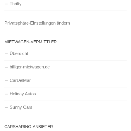
Thrifty
Privatsphäre-Einstellungen ändern
MIETWAGEN-VERMITTLER
Übersicht
billiger-mietwagen.de
CarDelMar
Holiday Autos
Sunny Cars
CARSHARING-ANBIETER