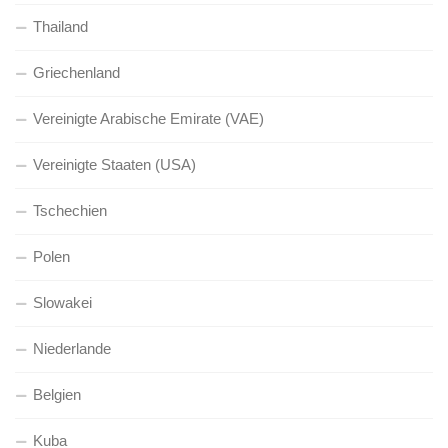
Thailand
Griechenland
Vereinigte Arabische Emirate (VAE)
Vereinigte Staaten (USA)
Tschechien
Polen
Slowakei
Niederlande
Belgien
Kuba