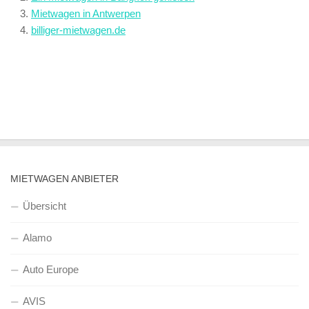
Mietwagen in Antwerpen
billiger-mietwagen.de
MIETWAGEN ANBIETER
Übersicht
Alamo
Auto Europe
AVIS