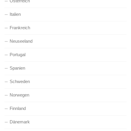
Österreich
Italien
Frankreich
Neuseeland
Portugal
Spanien
Schweden
Norwegen
Finnland
Dänemark