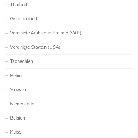
Thailand
Griechenland
Vereinigte Arabische Emirate (VAE)
Vereinigte Staaten (USA)
Tschechien
Polen
Slowakei
Niederlande
Belgien
Kuba