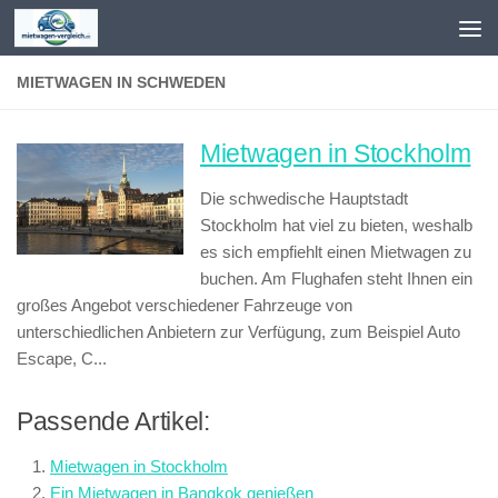
Zum Inhalt springen
MIETWAGEN IN SCHWEDEN
Mietwagen in Stockholm
Die schwedische Hauptstadt
Stockholm hat viel zu bieten, weshalb
es sich empfiehlt einen Mietwagen zu
buchen. Am Flughafen steht Ihnen ein
großes Angebot verschiedener Fahrzeuge von
unterschiedlichen Anbietern zur Verfügung, zum Beispiel Auto
Escape, C...
Passende Artikel:
Mietwagen in Stockholm
Ein Mietwagen in Bangkok genießen