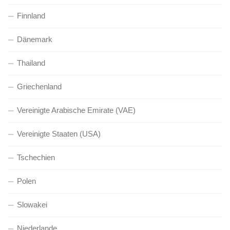
Finnland
Dänemark
Thailand
Griechenland
Vereinigte Arabische Emirate (VAE)
Vereinigte Staaten (USA)
Tschechien
Polen
Slowakei
Niederlande