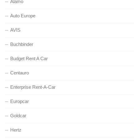
Alamo
Auto Europe
AVIS
Buchbinder
Budget Rent A Car
Centauro
Enterprise Rent-A-Car
Europcar
Goldcar
Hertz