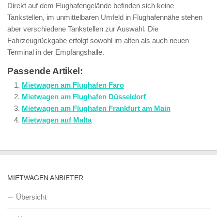
Direkt auf dem Flughafengelände befinden sich keine
Tankstellen, im unmittelbaren Umfeld in Flughafennähe stehen
aber verschiedene Tankstellen zur Auswahl. Die
Fahrzeugrückgabe erfolgt sowohl im alten als auch neuen
Terminal in der Empfangshalle.
Passende Artikel:
Mietwagen am Flughafen Faro
Mietwagen am Flughafen Düsseldorf
Mietwagen am Flughafen Frankfurt am Main
Mietwagen auf Malta
MIETWAGEN ANBIETER
Übersicht