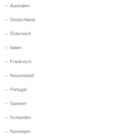
Australien
Deutschland
Österreich
Italien
Frankreich
Neuseeland
Portugal
Spanien
Schweden
Norwegen