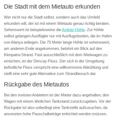
Die Stadt mit dem Mietauto erkunden
Wer nicht nur die Stadt selbst, sondern auch das Umfeld
erkunden will, der ist mit einem Mietauto genau richtig beraten.
Sehenswert ist beispielsweise die
Asiklar-Höhle
. Zur Höhle
selbst gelangen Ausflügler nur mit Ausflugsbooten, die im Hafen
von Alanya anliegen. Die 75 Meter lange Höhle ist sehenswert,
am anderen Ende angekommen, belohnt ein Blick auf den
Kleopatra-Strand. Fast ausschließlich mit dem Mietwagen zu
erreichen, ist der Dimcay-Fluss. Der sich in der Umgebung
befindliche Fluss verspricht eine willkommene Abkühlung und
stellt eine sehr gute Alternative zum Strandbesuch dar.
Rückgabe des Mietautos
Bei den meisten Anbietern ist der Mieter dazu angehalten, den
Wagen mit einem ähnlichen Tankstand zurückzugeben. Vor der
Rückgabe ist also unbedingt eine Tankstelle aufzusuchen, da
ansonsten hohe Pauschalbeträge entrichtet werden müssen.