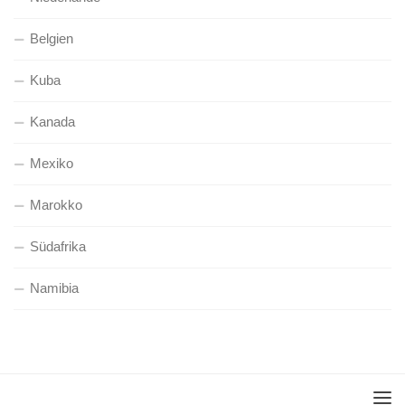
Belgien
Kuba
Kanada
Mexiko
Marokko
Südafrika
Namibia