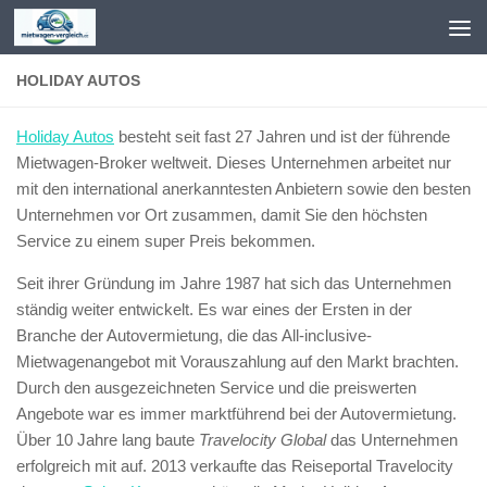
Zum Inhalt springen
HOLIDAY AUTOS
Holiday Autos
besteht seit fast 27 Jahren und ist der führende
Mietwagen-Broker weltweit. Dieses Unternehmen arbeitet nur
mit den international anerkanntesten Anbietern sowie den besten
Unternehmen vor Ort zusammen, damit Sie den höchsten
Service zu einem super Preis bekommen.
Seit ihrer Gründung im Jahre 1987 hat sich das Unternehmen
ständig weiter entwickelt. Es war eines der Ersten in der
Branche der Autovermietung, die das All-inclusive-
Mietwagenangebot mit Vorauszahlung auf den Markt brachten.
Durch den ausgezeichneten Service und die preiswerten
Angebote war es immer marktführend bei der Autovermietung.
Über 10 Jahre lang baute
Travelocity Global
das Unternehmen
erfolgreich mit auf. 2013 verkaufte das Reiseportal Travelocity