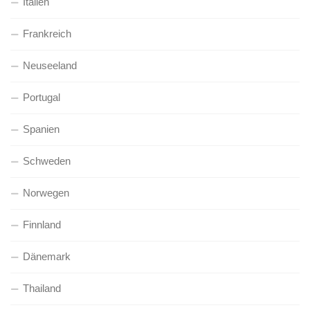
Italien
Frankreich
Neuseeland
Portugal
Spanien
Schweden
Norwegen
Finnland
Dänemark
Thailand