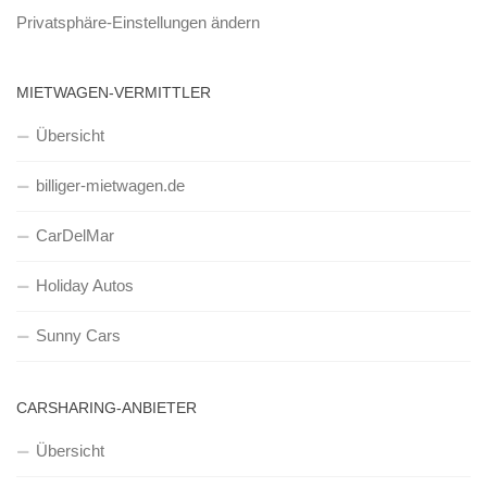
Privatsphäre-Einstellungen ändern
MIETWAGEN-VERMITTLER
Übersicht
billiger-mietwagen.de
CarDelMar
Holiday Autos
Sunny Cars
CARSHARING-ANBIETER
Übersicht