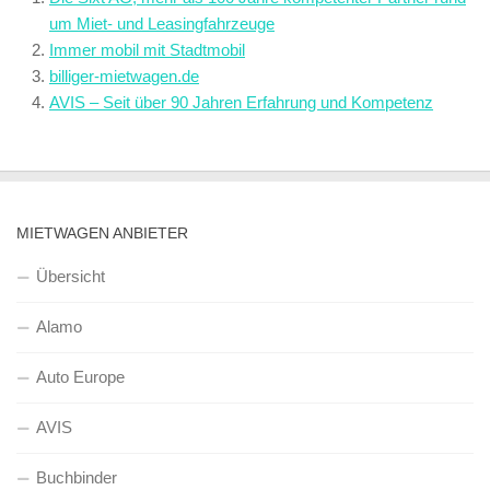
um Miet- und Leasingfahrzeuge
Immer mobil mit Stadtmobil
billiger-mietwagen.de
AVIS – Seit über 90 Jahren Erfahrung und Kompetenz
MIETWAGEN ANBIETER
Übersicht
Alamo
Auto Europe
AVIS
Buchbinder