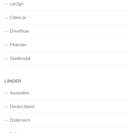
car2go
Citeecar
DriveNow
Flinkster
Stadtmobil
LÄNDER
Australien
Deutschland
Österreich