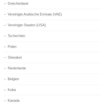
Griechenland
Vereinigte Arabische Emirate (VAE)
Vereinigte Staaten (USA)
Tschechien
Polen
Slowakei
Niederlande
Belgien
Kuba
Kanada