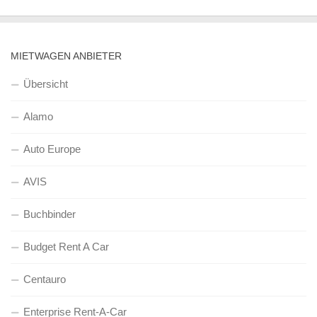
MIETWAGEN ANBIETER
Übersicht
Alamo
Auto Europe
AVIS
Buchbinder
Budget Rent A Car
Centauro
Enterprise Rent-A-Car