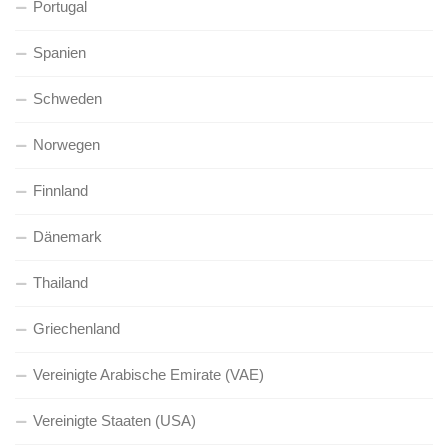
Portugal
Spanien
Schweden
Norwegen
Finnland
Dänemark
Thailand
Griechenland
Vereinigte Arabische Emirate (VAE)
Vereinigte Staaten (USA)