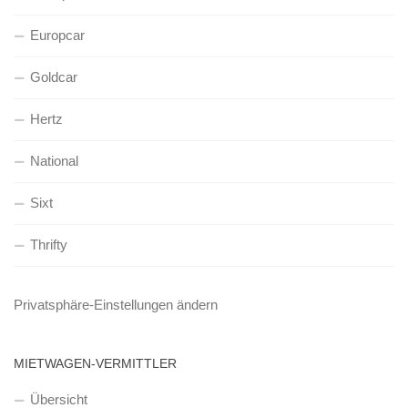
Europcar
Goldcar
Hertz
National
Sixt
Thrifty
Privatsphäre-Einstellungen ändern
MIETWAGEN-VERMITTLER
Übersicht