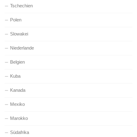
Tschechien
Polen
Slowakei
Niederlande
Belgien
Kuba
Kanada
Mexiko
Marokko
Südafrika