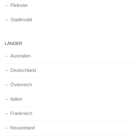
Flinkster
Stadtmobil
LÄNDER
Australien
Deutschland
Österreich
Italien
Frankreich
Neuseeland