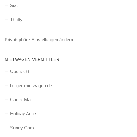
Sixt
Thrifty
Privatsphäre-Einstellungen ändern
MIETWAGEN-VERMITTLER
Übersicht
billiger-mietwagen.de
CarDelMar
Holiday Autos
Sunny Cars