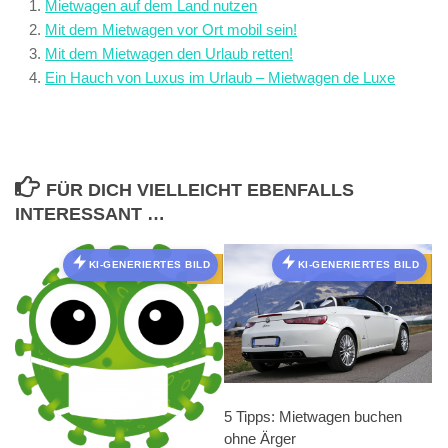
Mietwagen auf dem Land nutzen
Mit dem Mietwagen vor Ort mobil sein!
Mit dem Mietwagen den Urlaub retten!
Ein Hauch von Luxus im Urlaub – Mietwagen de Luxe
FÜR DICH VIELLEICHT EBENFALLS
INTERESSANT …
KI-GENERIERTES BILD
KI-GENERIERTES BILD
0
0
5 Tipps: Mietwagen buchen
ohne Ärger