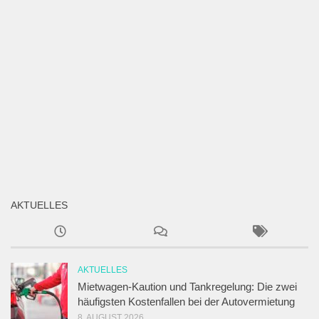
AKTUELLES
AKTUELLES
Mietwagen-Kaution und Tankregelung: Die zwei
häufigsten Kostenfallen bei der Autovermietung
8. AUGUST 2026