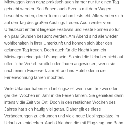
Mietwagen kann ganz praktisch auch immer nur für einen Tag
gebucht werden. So können auch Events mit dem Wagen
besucht werden, deren Termin schon feststeht. Alle werden sich
auf den Tag des großen Ausflugs freuen. Auch weiter vom
Urlaubsort entfernt liegende Festivals und Feste können so für
ein paar Stunden besucht werden. Am Abend sind alle wieder
wohlbehalten in ihrer Unterkunft und können sich über den
gelungen Tag freuen. Doch auch für die Nacht kann ein
Mietwagen eine gute Lösung sein. So sind die Urlauber nicht auf
öffentliche Verkehrsmittel oder Taxen angewiesen, wenn sie
nach einem Feuerwerk am Strand ins Hotel oder in die
Ferienwohnung fahren möchten.
Viele Urlauber haben ein Lieblingsziel, wenn sie für zwei oder
gar drei Wochen im Jahr in die Ferien fahren. Sie genießen dann
intensiv die Zeit vor Ort. Doch in den restlichen Wochen des
Jahres hat sich häufig viel getan. Daher gilt es diese
Veränderungen zu erkunden und viele neue Lieblingsplätze im
Urlaub zu entdecken. Auch Urlauber, die mit Flugzeug und Bahn