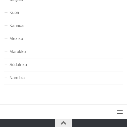
Kuba
Kanada
Mexiko
Marokko
Südafrika
Namibia