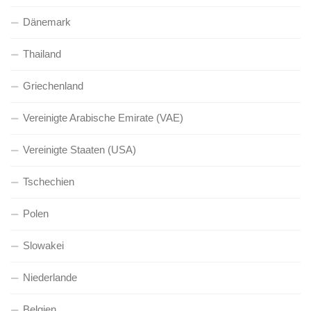
Dänemark
Thailand
Griechenland
Vereinigte Arabische Emirate (VAE)
Vereinigte Staaten (USA)
Tschechien
Polen
Slowakei
Niederlande
Belgien