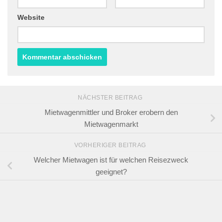
Website
NÄCHSTER BEITRAG
Mietwagenmittler und Broker erobern den
Mietwagenmarkt
VORHERIGER BEITRAG
Welcher Mietwagen ist für welchen Reisezweck
geeignet?