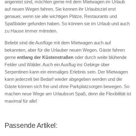
angereist sind, möchten gerne mit dem Mietwagen im Urlaub
auf neuen Wegen fahren. Sie kennen ihr Urlaubsziel erst
genauer, wenn sie alle wichtigen Plätze, Restaurants und
Spaßbäder gefunden haben. So können sie im Urlaub und auch
zu Hause immer mitreden.
Beliebt sind die Ausflüge mit dem Mietwagen auch auf
bekannten, aber für die Urlauber neuen Wegen. Gäste fahren
gerne
entlang der Küstenstraßen
oder durch weite blühende
Felder und Wälder. Auch ein Ausflug ins Gebirge über
Serpentinen kann ein einmaliges Erlebnis sein. Der Mietwagen
kann jederzeit bei Bedarf wieder abgegeben werden und die
Gäste können sich frei und ohne Parkplatzsorgen bewegen. So
machen neue Wege am Urlaubsort Spaß, denn die Flexibilität ist
maximal für alle!
Passende Artikel: