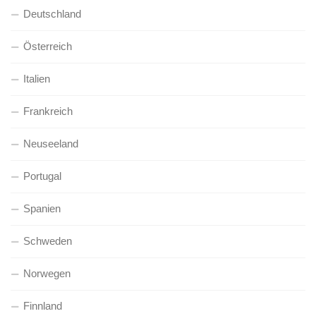
Deutschland
Österreich
Italien
Frankreich
Neuseeland
Portugal
Spanien
Schweden
Norwegen
Finnland