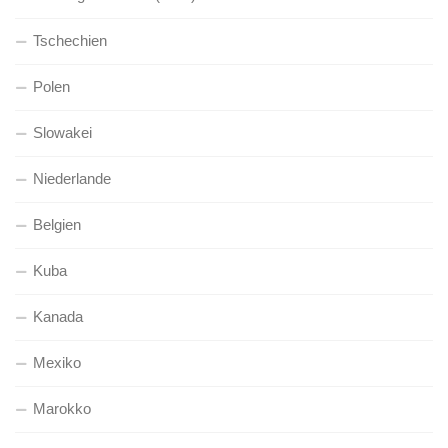
Tschechien
Polen
Slowakei
Niederlande
Belgien
Kuba
Kanada
Mexiko
Marokko