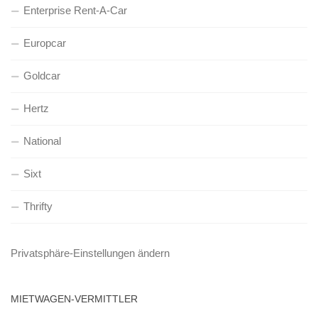
Enterprise Rent-A-Car
Europcar
Goldcar
Hertz
National
Sixt
Thrifty
Privatsphäre-Einstellungen ändern
MIETWAGEN-VERMITTLER