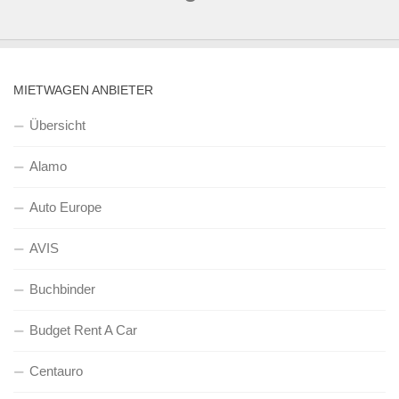
MIETWAGEN ANBIETER
Übersicht
Alamo
Auto Europe
AVIS
Buchbinder
Budget Rent A Car
Centauro