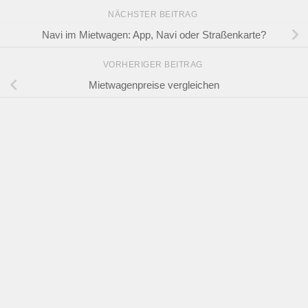
NÄCHSTER BEITRAG
Navi im Mietwagen: App, Navi oder Straßenkarte?
VORHERIGER BEITRAG
Mietwagenpreise vergleichen