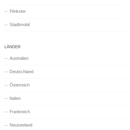
Flinkster
Stadtmobil
LÄNDER
Australien
Deutschland
Österreich
Italien
Frankreich
Neuseeland