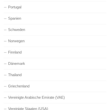
Portugal
Spanien
Schweden
Norwegen
Finnland
Dänemark
Thailand
Griechenland
Vereinigte Arabische Emirate (VAE)
Vereinigte Staaten (USA)