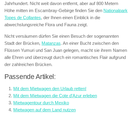
Jahrhundert. Nicht weit davon entfernt, aber auf 800 Metern
Höhe mitten im Escambray-Gebirge finden Sie den
Nationalpark
Topes de Collantes
, der Ihnen einen Einblick in die
abwechslungsreiche Flora und Fauna zeigt.
Nicht versäumen dürfen Sie einen Besuch der sogenannten
Stadt der Brücken,
Matanzas
. An einer Bucht zwischen den
Flüssen Yumuri und San Juan gelegen, macht sie ihrem Namen
alle Ehren und überzeugt durch ein romantisches Flair aufgrund
der zahlreichen Brücken.
Passende Artikel:
Mit dem Mietwagen den Urlaub retten!
Mit dem Mietwagen die Cote d’Azur erleben
Mietwagentour durch Mexiko
Mietwagen auf dem Land nutzen