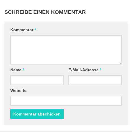
SCHREIBE EINEN KOMMENTAR
Kommentar
*
Name
*
E-Mail-Adresse
*
Website