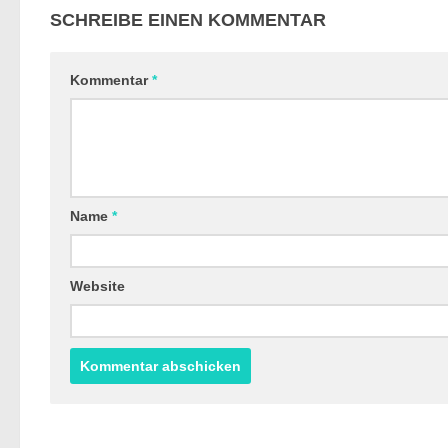
SCHREIBE EINEN KOMMENTAR
Kommentar
*
Name
*
Website