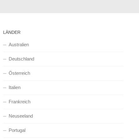
LÄNDER
Australien
Deutschland
Österreich
Italien
Frankreich
Neuseeland
Portugal