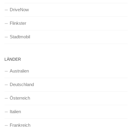
DriveNow
Flinkster
Stadtmobil
LÄNDER
Australien
Deutschland
Österreich
Italien
Frankreich