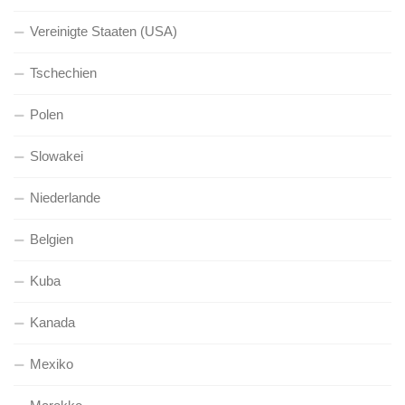
Vereinigte Staaten (USA)
Tschechien
Polen
Slowakei
Niederlande
Belgien
Kuba
Kanada
Mexiko