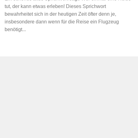
tut, der kann etwas erleben! Dieses Sprichwort
bewahrheitet sich in der heutigen Zeit öfter denn je,
insbesondere dann wenn für die Reise ein Flugzeug
benötigt...