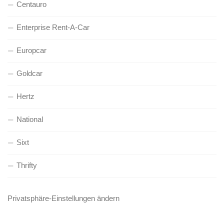
Centauro
Enterprise Rent-A-Car
Europcar
Goldcar
Hertz
National
Sixt
Thrifty
Privatsphäre-Einstellungen ändern