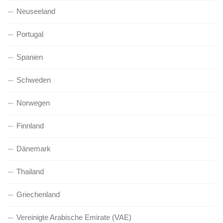
Neuseeland
Portugal
Spanien
Schweden
Norwegen
Finnland
Dänemark
Thailand
Griechenland
Vereinigte Arabische Emirate (VAE)