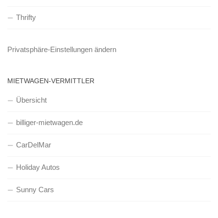
Thrifty
Privatsphäre-Einstellungen ändern
MIETWAGEN-VERMITTLER
Übersicht
billiger-mietwagen.de
CarDelMar
Holiday Autos
Sunny Cars