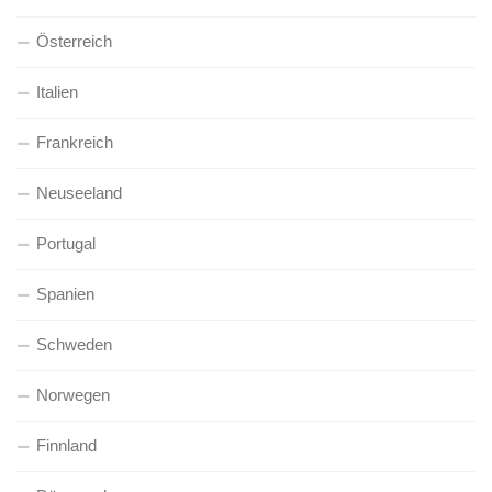
Österreich
Italien
Frankreich
Neuseeland
Portugal
Spanien
Schweden
Norwegen
Finnland