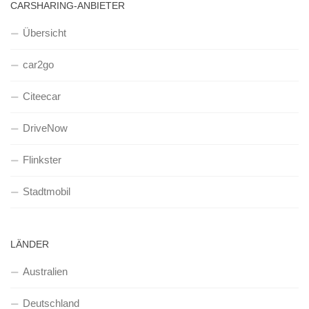
CARSHARING-ANBIETER
Übersicht
car2go
Citeecar
DriveNow
Flinkster
Stadtmobil
LÄNDER
Australien
Deutschland