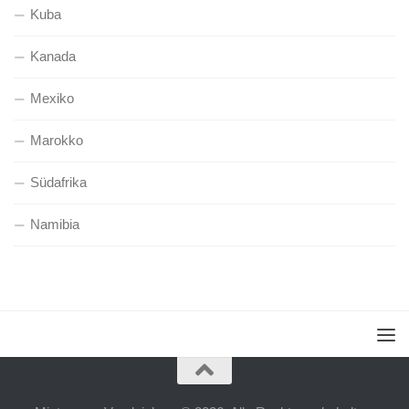
Kuba
Kanada
Mexiko
Marokko
Südafrika
Namibia