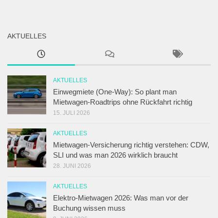
AKTUELLES
AKTUELLES
Einwegmiete (One-Way): So plant man
Mietwagen-Roadtrips ohne Rückfahrt richtig
15. JULI 2026
AKTUELLES
Mietwagen-Versicherung richtig verstehen: CDW,
SLI und was man 2026 wirklich braucht
28. JUNI 2026
AKTUELLES
Elektro-Mietwagen 2026: Was man vor der
Buchung wissen muss