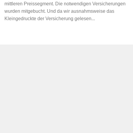
mittleren Preissegment. Die notwendigen Versicherungen
wurden mitgebucht. Und da wir ausnahmsweise das
Kleingedruckte der Versicherung gelesen...