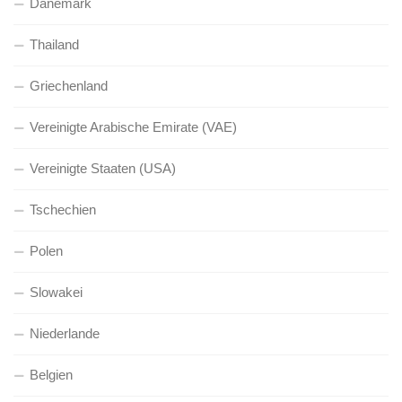
Dänemark
Thailand
Griechenland
Vereinigte Arabische Emirate (VAE)
Vereinigte Staaten (USA)
Tschechien
Polen
Slowakei
Niederlande
Belgien