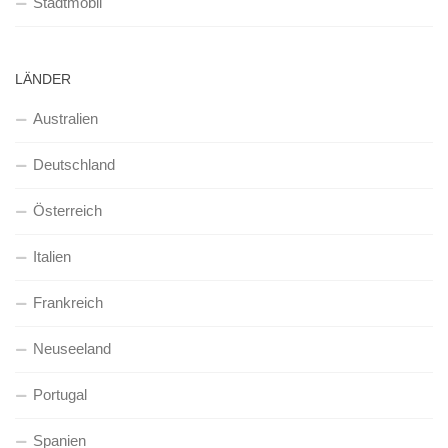
Stadtmobil
LÄNDER
Australien
Deutschland
Österreich
Italien
Frankreich
Neuseeland
Portugal
Spanien