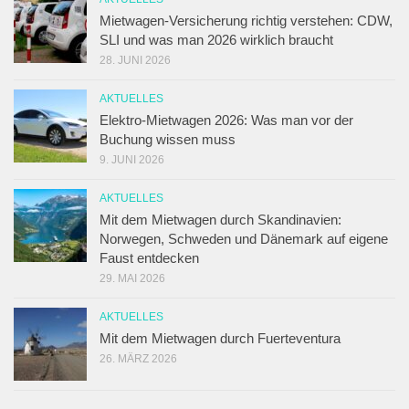
Mietwagen-Versicherung richtig verstehen: CDW,
SLI und was man 2026 wirklich braucht
28. JUNI 2026
AKTUELLES
Elektro-Mietwagen 2026: Was man vor der
Buchung wissen muss
9. JUNI 2026
AKTUELLES
Mit dem Mietwagen durch Skandinavien:
Norwegen, Schweden und Dänemark auf eigene
Faust entdecken
29. MAI 2026
AKTUELLES
Mit dem Mietwagen durch Fuerteventura
26. MÄRZ 2026