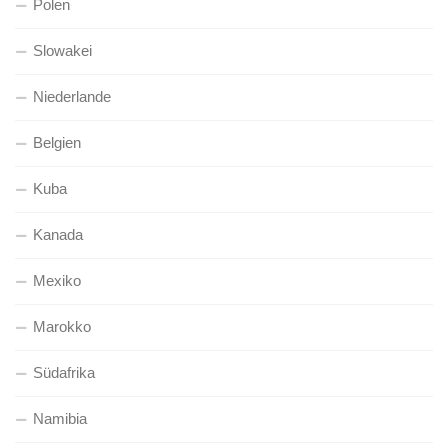
Polen
Slowakei
Niederlande
Belgien
Kuba
Kanada
Mexiko
Marokko
Südafrika
Namibia