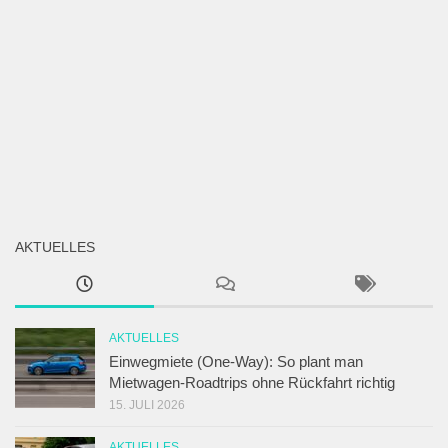
AKTUELLES
AKTUELLES
Einwegmiete (One-Way): So plant man
Mietwagen-Roadtrips ohne Rückfahrt richtig
15. JULI 2026
AKTUELLES