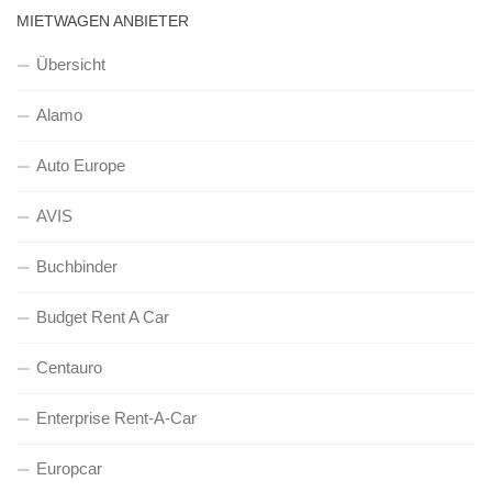
MIETWAGEN ANBIETER
Übersicht
Alamo
Auto Europe
AVIS
Buchbinder
Budget Rent A Car
Centauro
Enterprise Rent-A-Car
Europcar