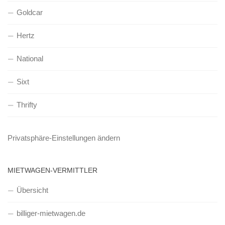
Goldcar
Hertz
National
Sixt
Thrifty
Privatsphäre-Einstellungen ändern
MIETWAGEN-VERMITTLER
Übersicht
billiger-mietwagen.de