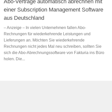
Abo-Verträge automatisch abrechnen mit
einer Subscription Management Software
aus Deutschland
– Anzeige – In vielen Unternehmen fallen Abo-
Rechnungen für wiederkehrende Leistungen und
Lieferungen an. Möchten Sie wiederkehrende
Rechnungen nicht jedes Mal neu schreiben, sollten Sie
sich die Abo-Abrechnungssoftware von Fakturia ins Büro
holen. Die...