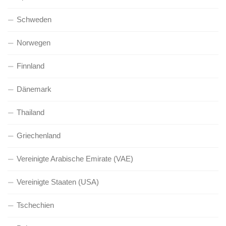
Schweden
Norwegen
Finnland
Dänemark
Thailand
Griechenland
Vereinigte Arabische Emirate (VAE)
Vereinigte Staaten (USA)
Tschechien