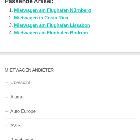
Passende Artikel:
Mietwagen am Flughafen Nürnberg
Mietwagen in Costa Rica
Mietwagen am Flughafen Lissabon
Mietwagen am Flughafen Bodrum
MIETWAGEN ANBIETER
Übersicht
Alamo
Auto Europe
AVIS
Buchbinder