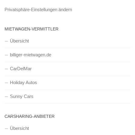
Privatsphäre-Einstellungen ändern
MIETWAGEN-VERMITTLER
Übersicht
billiger-mietwagen.de
CarDelMar
Holiday Autos
Sunny Cars
CARSHARING-ANBIETER
Übersicht