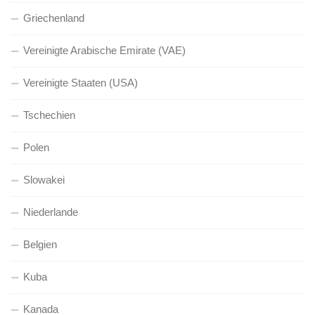
Griechenland
Vereinigte Arabische Emirate (VAE)
Vereinigte Staaten (USA)
Tschechien
Polen
Slowakei
Niederlande
Belgien
Kuba
Kanada