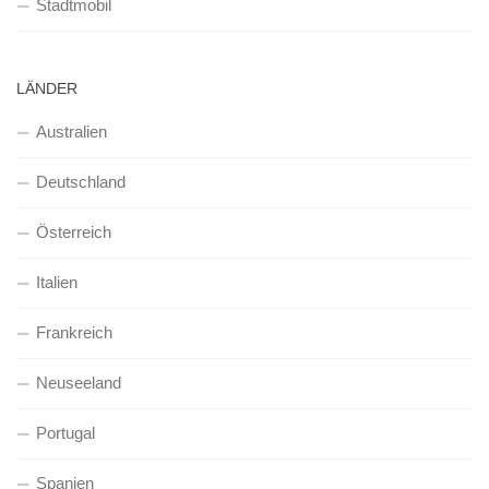
Stadtmobil
LÄNDER
Australien
Deutschland
Österreich
Italien
Frankreich
Neuseeland
Portugal
Spanien