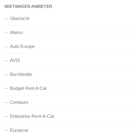
MIETWAGEN ANBIETER
Übersicht
Alamo
Auto Europe
AVIS
Buchbinder
Budget Rent A Car
Centauro
Enterprise Rent-A-Car
Europcar