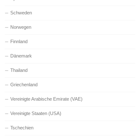
Schweden
Norwegen
Finnland
Dänemark
Thailand
Griechenland
Vereinigte Arabische Emirate (VAE)
Vereinigte Staaten (USA)
Tschechien