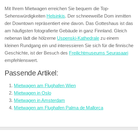
Mit Ihrem Mietwagen erreichen Sie bequem die Top-
Sehenswürdigkeiten
Helsinkis
. Der schneeweiße Dom inmitten
der Downtown repräsentiert eine davon. Das Gotteshaus ist das
am häufigsten fotografierte Gebäude in ganz Finnland. Gleich
nebenan lädt die hölzerne
Uspenski-Kathedrale
zu einem
kleinen Rundgang ein und interessieren Sie sich für die finnische
Geschichte, ist der Besuch des
Freilichtmuseums Seurasaari
empfehlenswert.
Passende Artikel:
Mietwagen am Flughafen Wien
Mietwagen in Oslo
Mietwagen in Amsterdam
Mietwagen am Flughafen Palma de Mallorca