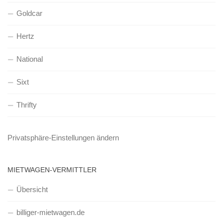
Goldcar
Hertz
National
Sixt
Thrifty
Privatsphäre-Einstellungen ändern
MIETWAGEN-VERMITTLER
Übersicht
billiger-mietwagen.de