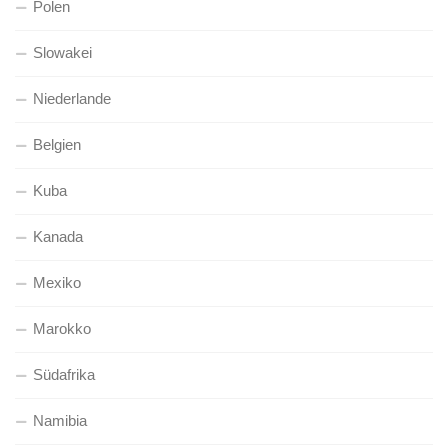
Polen
Slowakei
Niederlande
Belgien
Kuba
Kanada
Mexiko
Marokko
Südafrika
Namibia