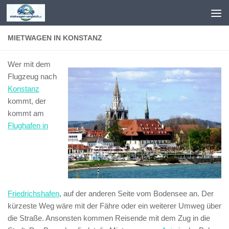
Zum Inhalt springen
MIETWAGEN IN KONSTANZ
Wer mit dem
Flugzeug nach
Konstanz
kommt, der
kommt am
Flughafen in
Friedrichshafen
, auf der anderen Seite vom Bodensee an. Der
kürzeste Weg wäre mit der Fähre oder ein weiterer Umweg über
die Straße. Ansonsten kommen Reisende mit dem Zug in die