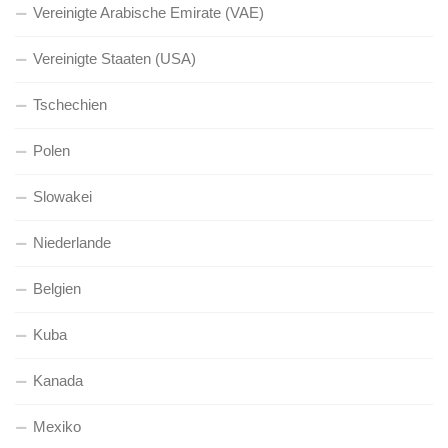
Vereinigte Arabische Emirate (VAE)
Vereinigte Staaten (USA)
Tschechien
Polen
Slowakei
Niederlande
Belgien
Kuba
Kanada
Mexiko