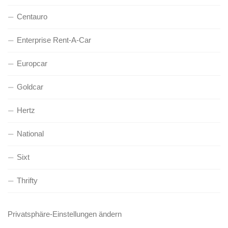
Centauro
Enterprise Rent-A-Car
Europcar
Goldcar
Hertz
National
Sixt
Thrifty
Privatsphäre-Einstellungen ändern