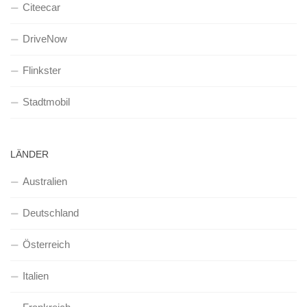
Citeecar
DriveNow
Flinkster
Stadtmobil
LÄNDER
Australien
Deutschland
Österreich
Italien