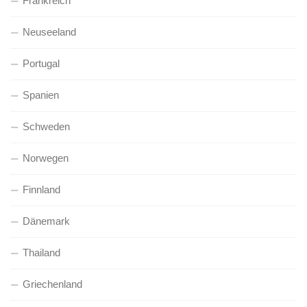
Frankreich
Neuseeland
Portugal
Spanien
Schweden
Norwegen
Finnland
Dänemark
Thailand
Griechenland