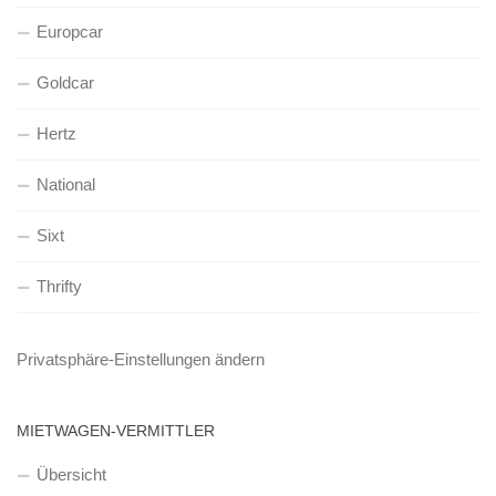
Europcar
Goldcar
Hertz
National
Sixt
Thrifty
Privatsphäre-Einstellungen ändern
MIETWAGEN-VERMITTLER
Übersicht