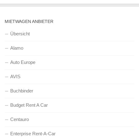
MIETWAGEN ANBIETER
Übersicht
Alamo
Auto Europe
AVIS
Buchbinder
Budget Rent A Car
Centauro
Enterprise Rent-A-Car