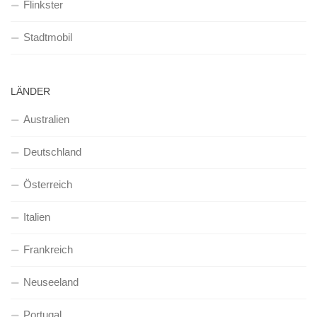
Flinkster
Stadtmobil
LÄNDER
Australien
Deutschland
Österreich
Italien
Frankreich
Neuseeland
Portugal