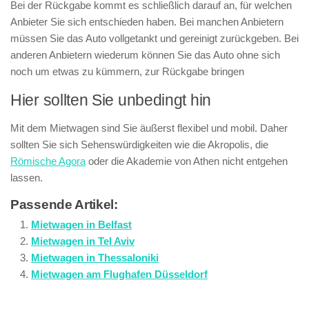
Bei der Rückgabe kommt es schließlich darauf an, für welchen
Anbieter Sie sich entschieden haben. Bei manchen Anbietern
müssen Sie das Auto vollgetankt und gereinigt zurückgeben. Bei
anderen Anbietern wiederum können Sie das Auto ohne sich
noch um etwas zu kümmern, zur Rückgabe bringen
Hier sollten Sie unbedingt hin
Mit dem Mietwagen sind Sie äußerst flexibel und mobil. Daher
sollten Sie sich Sehenswürdigkeiten wie die Akropolis, die
Römische Agora
oder die Akademie von Athen nicht entgehen
lassen.
Passende Artikel:
Mietwagen in Belfast
Mietwagen in Tel Aviv
Mietwagen in Thessaloniki
Mietwagen am Flughafen Düsseldorf