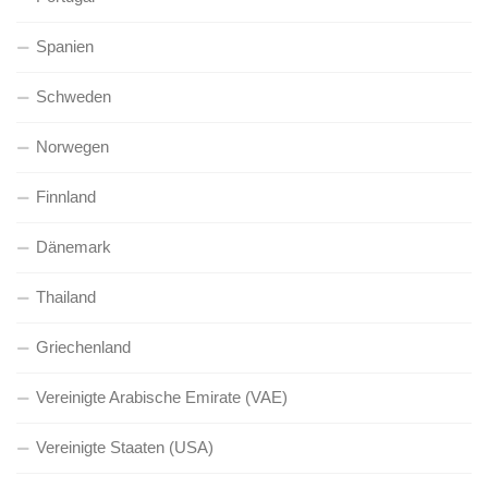
Spanien
Schweden
Norwegen
Finnland
Dänemark
Thailand
Griechenland
Vereinigte Arabische Emirate (VAE)
Vereinigte Staaten (USA)