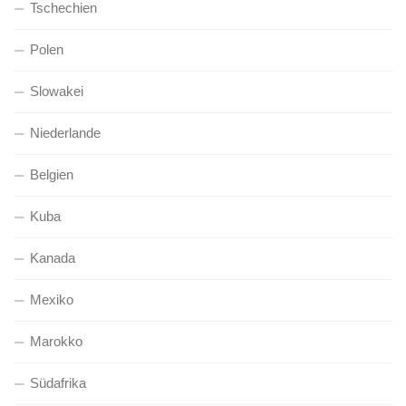
Tschechien
Polen
Slowakei
Niederlande
Belgien
Kuba
Kanada
Mexiko
Marokko
Südafrika